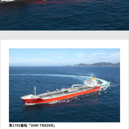
第1765番船「VARI TRADER」