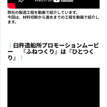
弊社の製造工程を動画で紹介しています。
今回は、材料切断から進水までの工程を動画で紹介し
ます。
｜
臼杵造船所プロモーションムービ
ー 『ふねつくり』は『ひとつく
り』
｜