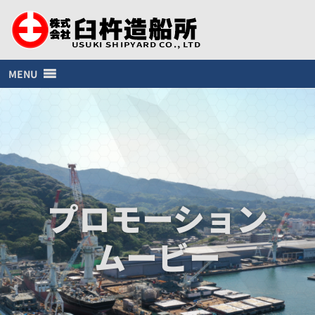
MENU
プロモーション
ムービー