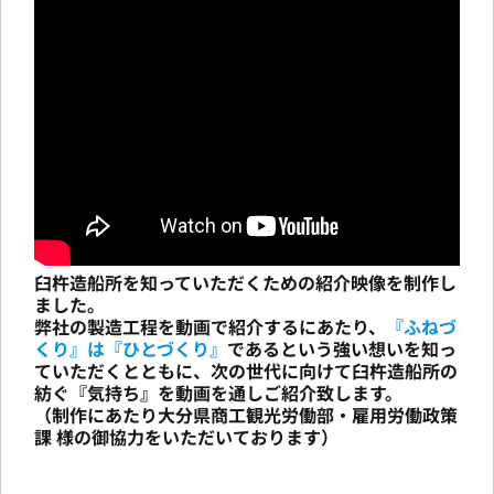
臼杵造船所を知っていただくための紹介映像を制作し
ました。
弊社の製造工程を動画で紹介するにあたり、
『ふねづ
くり』は『ひとづくり』
であるという強い想いを知っ
ていただくとともに、次の世代に向けて臼杵造船所の
紡ぐ『気持ち』を動画を通しご紹介致します。
（制作にあたり大分県商工観光労働部・雇用労働政策
課 様の御協力をいただいております）