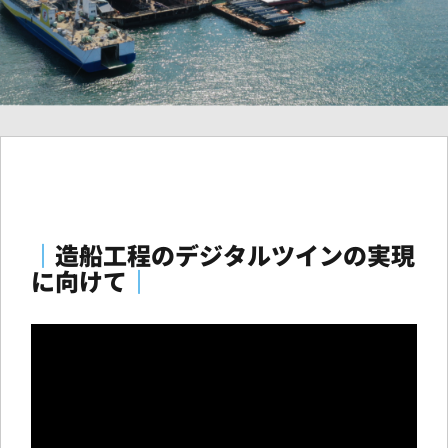
｜
造船工程のデジタルツインの実現
に向けて
｜