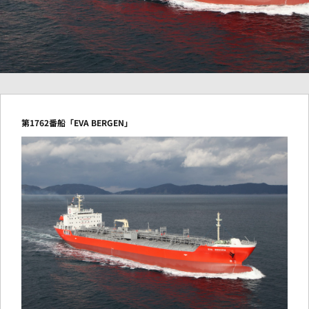
第1762番船「EVA BERGEN」