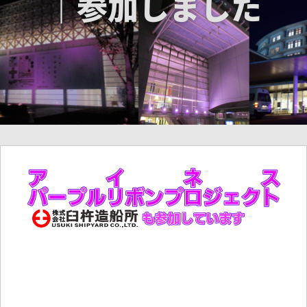
｜参加しました