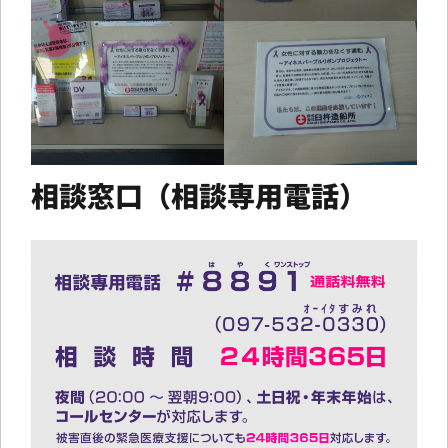
相談窓口（相談専用電話）