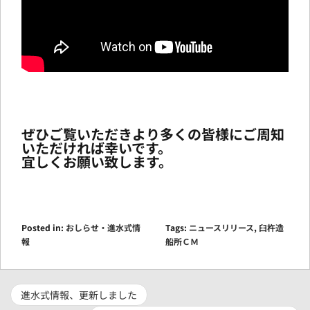
ぜひご覧いただきより多くの皆様にご周知
いただければ幸いです。
宜しくお願い致します。
Posted in:
おしらせ・進水式情
Tags:
ニュースリリース
,
臼杵造
報
船所ＣＭ
進水式情報、更新しました