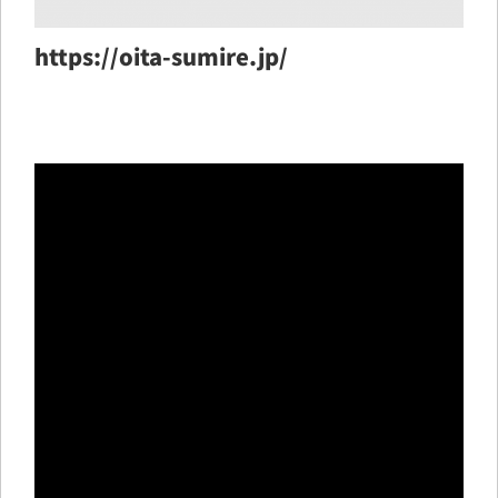
https://oita-sumire.jp/