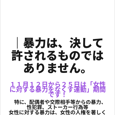
｜暴力は、決して
許されるものでは
ありません。
１１月１２日から２５日は「女性
に対する暴力をなくす運動」期間
です！
特に、配偶者や交際相手等からの暴力、
性犯罪、ストーカー行為等
女性に対する暴力は、女性の人権を著しく