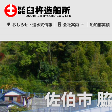
おしらせ・進水式情報
会社案内
船舶部実績
佐伯市 