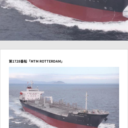
第1728番船「MTM ROTTERDAM」