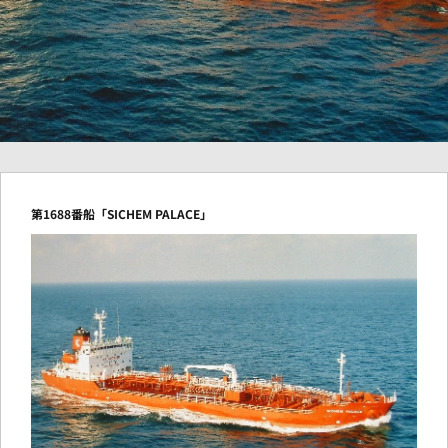
第1688番船「SICHEM PALACE」