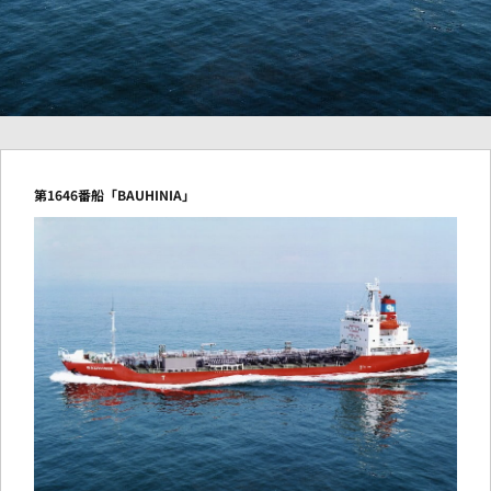
第1646番船「BAUHINIA」